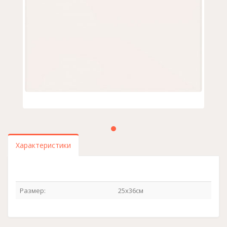
Характеристики
Размер:
25х36см