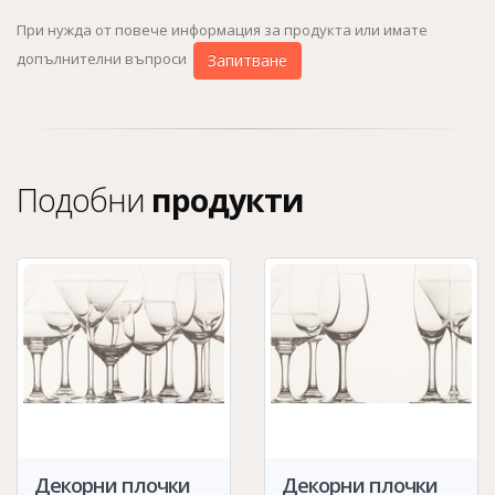
При нужда от повече информация за продукта или имате
допълнителни въпроси
Запитване
Подобни
продукти
Декорни плочки
Декорни плочки