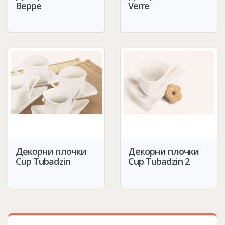
Верре
Verre
Декорни плочки
Декорни плочки
Cup Tubadzin
Cup Tubadzin 2