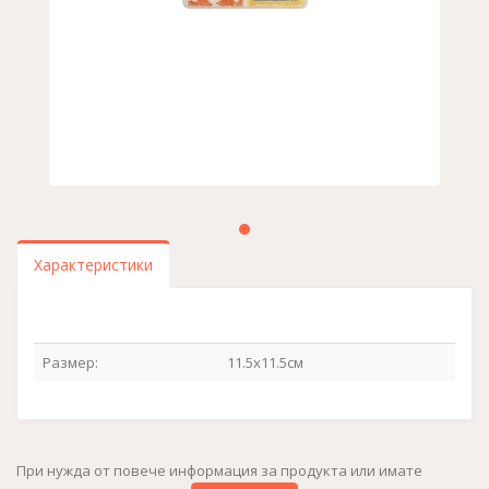
Характеристики
Размер:
11.5x11.5см
При нужда от повече информация за продукта или имате