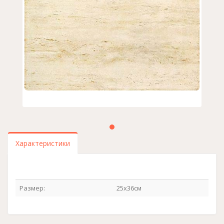
Характеристики
Размер:
25х36см