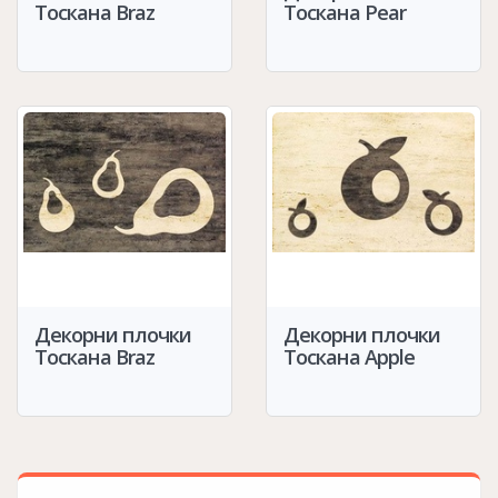
Тоскана Braz
Тоскана Pear
Декорни плочки
Декорни плочки
Тоскана Braz
Тоскана Apple