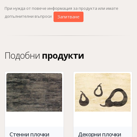
При нужда от повече информация за продукта или имате
допълнителни въпроси
Запитване
Подобни
продукти
Стенни плочки
Декорни плочки