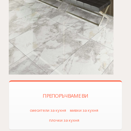
ПРЕПОРЪЧВАМЕ ВИ
смесители за кухня
мивки за кухня
плочки за кухня