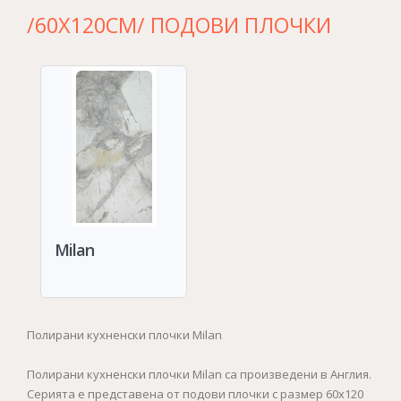
/60Х120СМ/ ПОДОВИ ПЛОЧКИ
Milan
Полирани кухненски плочки Milan
Полирани кухненски плочки Milan са произведени в Англия.
Серията е представена от подови плочки с размер 60х120