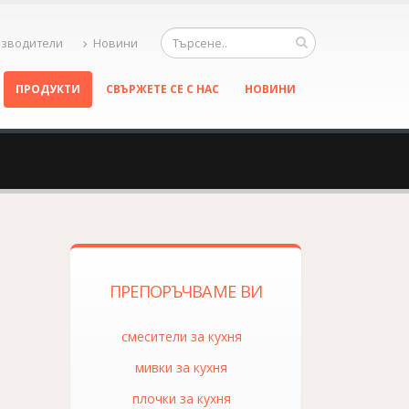
зводители
Новини
ПРОДУКТИ
СВЪРЖЕТЕ СЕ С НАС
НОВИНИ
ПРЕПОРЪЧВАМЕ ВИ
смесители за кухня
мивки за кухня
плочки за кухня