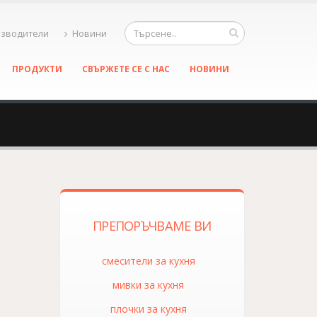
зводители
Новини
ПРОДУКТИ
СВЪРЖЕТЕ СЕ С НАС
НОВИНИ
ПРЕПОРЪЧВАМЕ ВИ
смесители за кухня
мивки за кухня
плочки за кухня