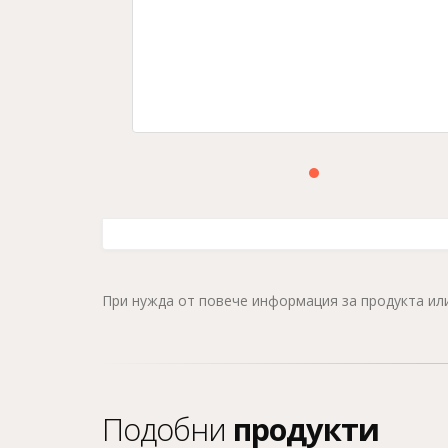
При нужда от повече информация за продукта и
Подобни
продукти