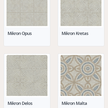
Mikron Opus
Mikron Kretas
Mikron Delos
Mikron Malta