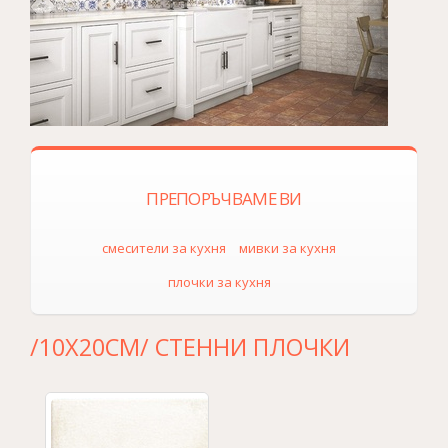
ПРЕПОРЪЧВАМЕ ВИ
смесители за кухня
мивки за кухня
плочки за кухня
/10Х20СМ/ СТЕННИ ПЛОЧКИ