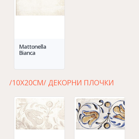
Mattonella
Bianca
/10Х20СМ/ ДЕКОРНИ ПЛОЧКИ