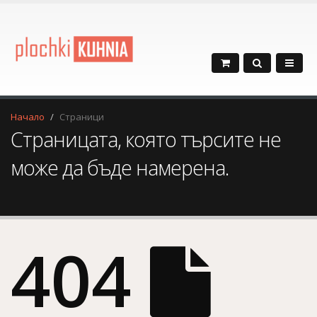
Начало
Страници
Страницата, която търсите не
може да бъде намерена.
404